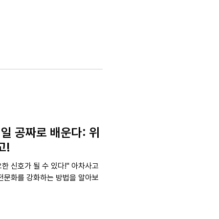
매일 공짜로 배운다: 위
고!
한 신호가 될 수 있다!" 아차사고
전문화를 강화하는 방법을 알아보