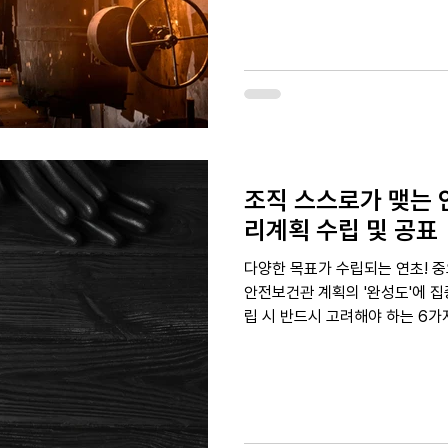
조직 스스로가 맺는 
리계획 수립 및 공표
다양한 목표가 수립되는 연초! 중
안전보건관 계획의 '완성도'에 
립 시 반드시 고려해야 하는 6가