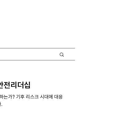
 안전리더십
하는가? 기후 리스크 시대에 대응
.