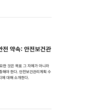
안전 약속: 안전보건관
요한 것은 목표 그 자체가 아니라
집중해야 한다. 안전보건관리계획 수
지에 대해 소개한다.