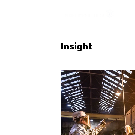
Insight