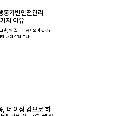
가 행동기반안전관리
5가지 이유
그램, 왜 결국 무용지물이 될까?
이에 대해 살펴 본다.
육, 더 이상 감으로 하