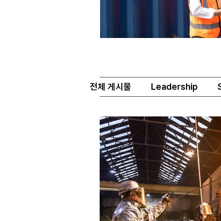
전체 게시물
Leadership