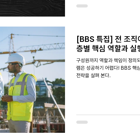
[BBS 특집] 전 조직
층별 핵심 역할과 실
구성원까지 역할과 책임이 정의되
램은 성공하기 어렵다! BBS 핵
전략을 살펴 본다.