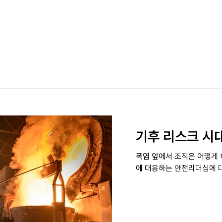
Home
About
Safety
Training
Soft
기후 리스크 시
폭염 앞에서 조직은 어떻게 
에 대응하는 안전리더십에 