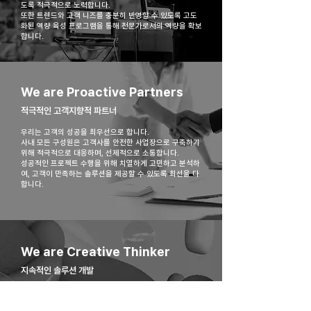
도록 적극적으로 노력합니다.
또한 트렌드와 고객 니즈를 충분히 반영할 수 있도록 고도
화된 역량 육성 프로그램을 통해 전문가로서의 역량을 확보
합니다.
We are Proactive Partners
​적극적인 고객지향적 파트너
우리는 고객의 성공을 최우선으로 합니다.
사내 모든 구성원은 ​고객사를 안전한 사업장으로 구축하기
위해 적극적으로 대응하며, 선제적으로 소통합니다.
​성공적인 프로젝트 수행을 위해 치열하게 고민하고 분석하
여, 고객이 만족하는 솔루션을 제공할 수 있도록 최선을 다
합니다.
We are Creative Thinker
​지속적인 솔루션 개발
강력한 실행력 기반의 솔루션을 끊임없이 연구하고 개발합
니다.