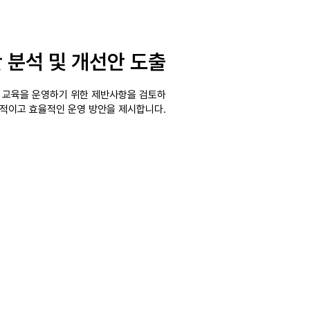
 분석 및 개선안 도출
재 교육을 운영하기 위한 제반사항을 검토하
효과적이고 효율적인 운영 방안을 제시합니다.