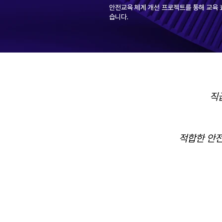
안전교육 체계 개선 프로젝트를 통해 교육 
습니다.
직
적합한 안전