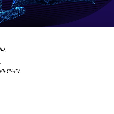
다.
해야 합니다.