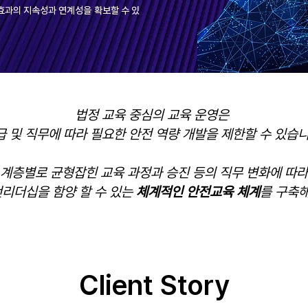
효과의 지속성과 연계성을 확보할 수 있
법정 교육 중심의 교육 운영은
급 및 직무에 따라 필요한 안전 역량 개발을 제한할 수 있습니
계층별로 균형잡힌 교육 과정과 승진 등의 직무 변화에 따라
리더십을 함양 할 수 있는
체계적인 안전교육 체계
를 구축
Client Story