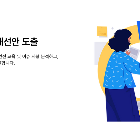
개선안 도출
안전 교육 및 이슈 사항 분석하고,
출합니다.