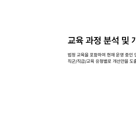
교육 과정 분석 및 
법정 교육을 포함하여 현재 운영 중인 
직군/직급/교육 유형별로 개선안을 도