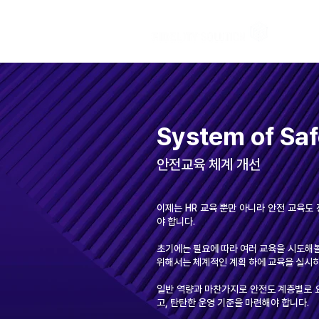
System of Saf
안전교육 체계 개선
이제는 HR 교육 뿐만 아니라 안전 교육도
야 합니다.
​초기에는 필요에 따라 여러 교육을 시도해
위해서는 체계적인 계획 하에 교육을 실시하
일반 역량과 마찬가지로 안전도 계층별로 
고, 탄탄한 운영 기준을 마련해야 합니다. ​