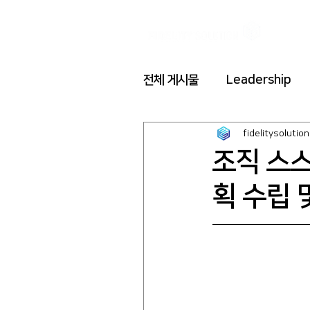
전체 게시물
Leadership
fidelitysolution
조직 스
획 수립 