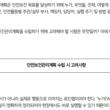
획은 안전보건 목표를 달성하기 위해 누가, 무엇을, 언제, 어떻게
, 안전활동별 주관/실무 부서, 책임자, 담당자, 실행 주기 및 방법
건관리계획을 수립하기 위해 고려해야 할 사항은 무엇일까? 이에
안전보건관리계획 수립 시 고려사항
가 아니라 실제로 행동으로 이어지는 로드맵이어야 한다. ‘누가(Who)
’ 할지 명확하게 정리되어야 현장에서도 바로 실행할 수 있기 때문이다