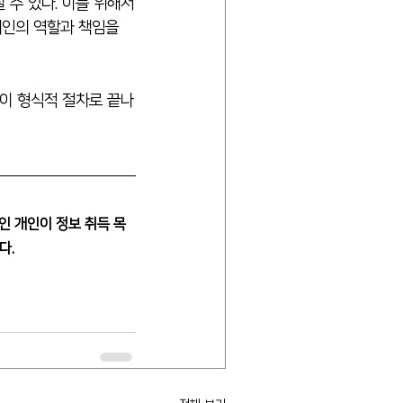
수 있다. 이를 위해서
개인의 역할과 책임을 
이 형식적 절차로 끝나
인 개인이 정보 취득 목
다.