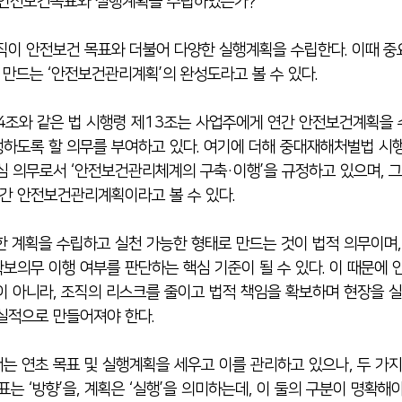
) 안전보건목표와 실행계획을 수립하였는가?
직이 안전보건 목표와 더불어 다양한 실행계획을 수립한다. 이때 중
로 만드는 ‘안전보건관리계획’의 완성도라고 볼 수 있다.
조와 같은 법 시행령 제13조는 사업주에게 연간 안전보건계획을 수
하도록 할 의무를 부여하고 있다. 여기에 더해 중대재해처벌법 시
심 의무로서 ‘안전보건관리체계의 구축·이행’을 규정하고 있으며, 
연간 안전보건관리계획이라고 볼 수 있다.
한 계획을 수립하고 실천 가능한 형태로 만드는 것이 법적 의무이며,
보의무 이행 여부를 판단하는 핵심 기준이 될 수 있다. 이 때문에
이 아니라, 조직의 리스크를 줄이고 법적 책임을 확보하며 현장을 
실적으로 만들어져야 한다.
는 연초 목표 및 실행계획을 세우고 이를 관리하고 있으나, 두 가
표는 ‘방향’을, 계획은 ‘실행’을 의미하는데, 이 둘의 구분이 명확해