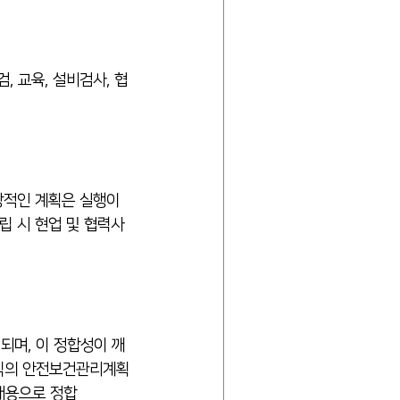
 교육, 설비검사, 협
상적인 계획은 실행이 
립 시 현업 및 협력사
되며, 이 정합성이 깨
조직의 안전보건관리계획
내용으로 정합