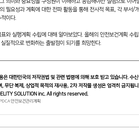
 의미와 중요성을 구성원이 이해하고 공감해야만 실행으로 이어질 
 필요성과 계획에 대한 전파 활동을 통해 전사적 목표, 각 부서/
수적이다.
표와 실행계획 수립에 대해 알아보았다. 올해의 안전보건계획 수립
이 실질적으로 변화하는 출발점이 되기를 희망한다.
용은 대한민국의 저작권법 및 관련 법령에 의해 보호 받고 있습니다. 수신
, 무단 복제, 상업적 목적의 재사용, 2차 저작물 생성은 엄격히 금지됩니
ELITY SOLUTION inc. All rights reserved.
PDCA
안전보건관리계획