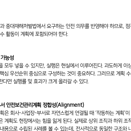
 중대재해처벌법에서 요구하는 안전 의무를 반영해야 하므로, 점검,
필수 활동이 계획에 포함되어야 한다.
 가능성
을 모두 넣을 수 있지만, 실행은 현실에서 이루어진다. 과도하게 이
 핵심 우선순위 중심으로 구성하는 것이 중요하다. 그러므로 계획 수
한다면 실행률 및 효과가 크게 올라갈 수 있다.
서 안전보건관리계획 정합성(Alignment)
은 회사-사업장-부서로 자연스럽게 연결될 때 ‘작동하는 계획’이 
은 계획도 현장에서는 힘을 잃게 된다. 실제로 상위 조직과 하위 
 내용으로 수립된 사례를 볼 수 있는데, 전사적으로 동일한 구조와 