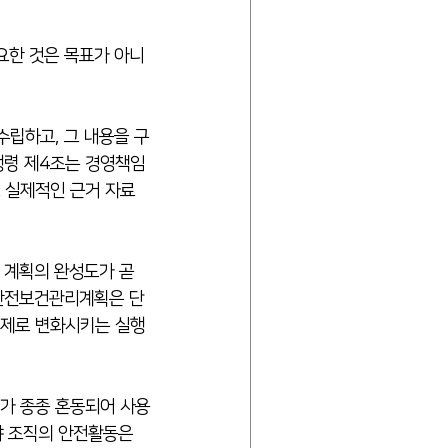
요한 것은 목표가 아니
립하고, 그 내용을 구
행령 제4조는 경영책임
그 실제적인 근거 자료
 계획의 완성도가 곧 
 안전보건관리계획은 단
실제로 변화시키는 실행 
지가 종종 혼동되어 사용
야 조직의 안전활동은 