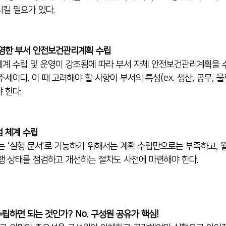
)시킬 필요가 있다.
영한 부서 안전보건관리계획 수립
계 수립 및 운영이 강조됨에 따라 부서 자체 안전보건관리계획을 
세이다. 이 때 고려해야 할 사항이 부서의 특성(ex. 생산, 공무, 물
 한다.
 체계 수립
는 ‘실행 문서’로 기능하기 위해서는 계획 수립만으로는 부족하고, 
행 상태를 점검하고 개선하는 절차도 사전에 마련해야 한다.
립하면 되는 것인가? No. 구성원 공유가 핵심!