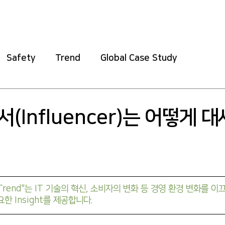
Home
About
Safety
Training
Soft
Safety
Trend
Global Case Study
(Influencer)는 어떻게 
ght "Trend"는 IT 기술의 혁신, 소비자의 변화 등 경영 환경 변화를
한 Insight를 제공합니다.