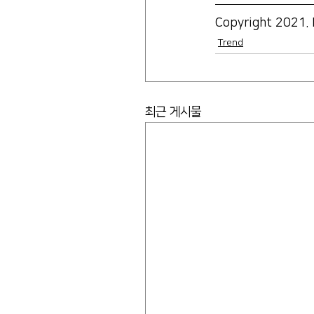
Copyright 2021. 
Trend
최근 게시물