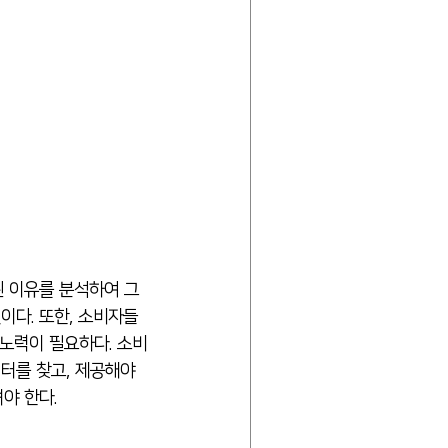
된 이유를 분석하여 그
이다. 또한, 소비자들
노력이 필요하다. 소비
터를 찾고, 제공해야 
야 한다. 