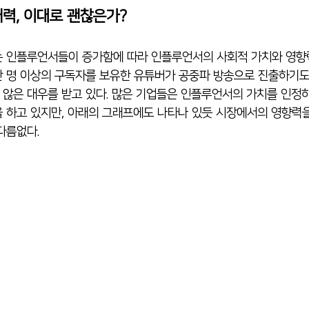
력, 이대로 괜찮은가?
00만 명 이상의 구독자를 보유한 유튜버가 공중파 방송으로 진출하기도
지 않은 대우를 받고 있다. 많은 기업들은 인플루언서의 가치를 인
 하고 있지만, 아래의 그래프에도 나타나 있듯 시장에서의 영향력
다름없다.