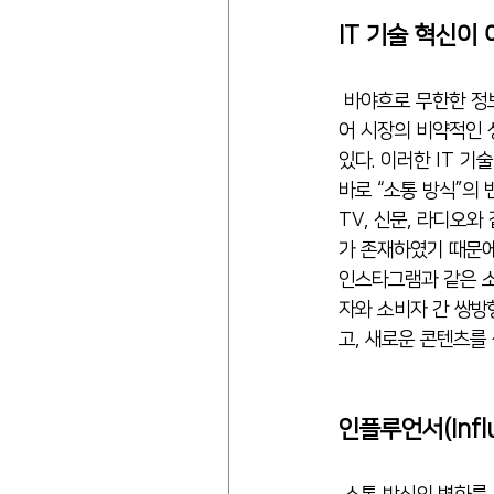
IT 기술 혁신이
 바야흐로 무한한 정보의 시대이다. 인터넷과 스마트폰의 보급은 유튜브, 인스타그램, 페이스북과 같은 뉴미디
어 시장의 비약적인 
있다. 이러한 IT 기
바로 “소통 방식”의 
TV, 신문, 라디오와
가 존재하였기 때문에
인스타그램과 같은 소
자와 소비자 간 쌍방
고, 새로운 콘텐츠를
인플루언서(Infl