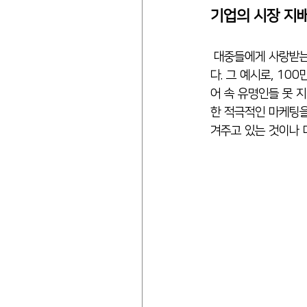
기업의 시장 지배
 대중들에게 사랑받는 인플루언서들이 증가함에 따라 인플루언서의 사회적 가치와 영향력 또한 증가하고 있
다. 그 예시로, 1
어 속 유명인들 못 
한 적극적인 마케팅을
겨주고 있는 것이나 