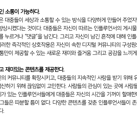
인 소통이 가능하다. 
향상시켰다는 것이다. 대중들은 자신이 따르는 인플루언서의 게시물
를 누르거나 “댓글”을 남긴다. 그리고 자신이 남긴 흔적에 대해 인플
 이러한 즉각적인 상호작용은 자신이 속한 디지털 커뮤니티의 구성
소통만이 제공할 수 있는 새로운 재미와 즐거움 그리고 공감을 느끼게
하고 재미있는 콘텐츠를 제공한다. 
산하기 위해 끊임없이 고민한다. 사람들의 관심이 있는 곳에 사람들의
가 있는 인플루언서들에게 대중들은 자신의 시간을 기꺼이 할애한다
 그들은 따분할 틈이 없다. 다양한 콘텐츠를 갖춘 인플루언서들이 존
. 