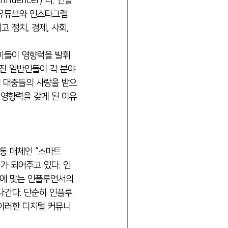
 유튜브와 인스타그램 
정치, 경제, 사회, 
가진 일반인들이 각 분야
게 대중들의 사랑을 받으
 영향력을 갖게 된 이유
가 되어주고 있다. 인
에 맞는 인플루언서의 
나간다. 단순히 인플루
 이러한 디지털 커뮤니