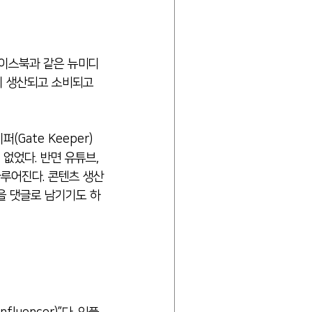
이 생산되고 소비되고 
Gate Keeper)
었다. 반면 유튜브, 
루어진다. 콘텐츠 생산
을 댓글로 남기기도 하