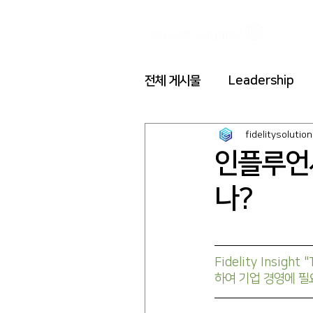
전체 게시물
Leadership
fidelitysolution
인플루언서
나?
Fidelity Insi
하여 기업 경영에 필요