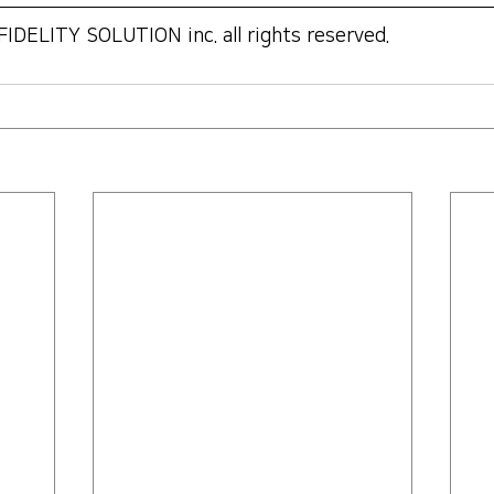
FIDELITY SOLUTION inc. all rights reserved.