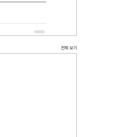
전체 보기