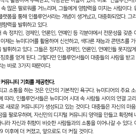
속 많은 팔로워를 거느리며, 그들에게 영향력을 미치는 사람이다.
플랫폼을 통해 인플루언서라는 개념이 생겨났고, 대중화되었다. 그리고 
영향력을 발휘하고 있다. 
나 이제는 뉴미디어를 활용하여 신선하고, 색다른 재능과 콘텐츠를 
 발휘하고 있다. 그들은 정치인, 경제인, 언론인, 연예인들 못지않
 칭호를 얻게 된다. 그렇다면 인플루언서들이 대중들의 사랑을 받고
유는 바로 3가지 때문이다.
운 커뮤니티 기회를 제공한다.
에 따라, 인플루언서들은 뉴미디어 시대 속 사람들 사이의 연결 고리
 새로운 커뮤니티가 생성되고 있는 것이다. 대중들은 자신의 마음
정을 팔로우하며, 자신만의 디지털 커뮤니티 영역을 만들고 확장해 
니라 자신과 취향이 비슷한 사람들과의 소통을 이어나갈 수 있다.
9 이후에 더 커졌고, 앞으로도 더 커질 것이다.