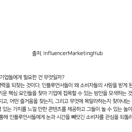
출처. InfluencerMarketingHub
 기업들에게 필요한 건 무엇일까?
력을 되찾는 것이다. 인플루언서들이 왜 소비자들의 사랑을 받게 
키운 핵심 요인들을 찾아 기업에 접목할 수 있는 방안을 모색하는 것
지고, 어떤 즐거움을 찾는지, 그리고 무엇에 목말라하는지 찾아내는 
 있는 가치를 느낄 만한 콘텐츠를 제공하고 그들이 놀 수 있는 놀이
 통해 인플루언서들에게 눈과 시간을 빼앗긴 소비자를 관심을 되돌려