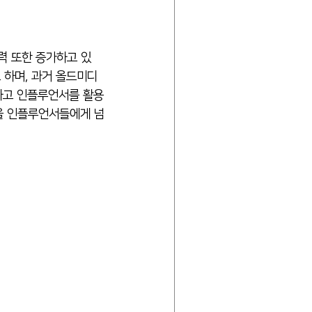
 하며, 과거 올드미디
정하고 인플루언서를 활용
을 인플루언서들에게 넘