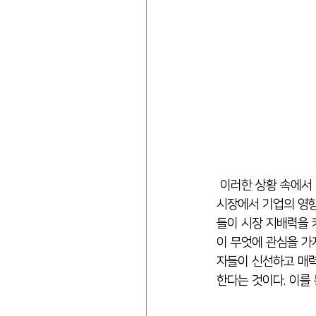
 이러한 상황 속에서
시장에서 기업의 영향
들이 시장 지배력을 
이 무엇에 관심을 가
자들이 신선하고 매력
한다는 것이다. 이를