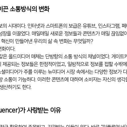
 이끈 소통방식의 변화
성장을 이끌었다. 매일매일 새로운 정보들과 콘텐츠가 매일 끊임없
술 혁신이 만들어낸 우리의 삶 속 변화는 무엇일까?
변화이다.
 같은 올드미디어 매체는 단방향의 소통 방식의 채널이었다. 게이트키퍼(
 제공되는 정보들은 한정적이었고, 일방적으로 정보를 접할 수밖에 없
셜미디어가 주를 이루는 뉴미디어 시장 속에서는 다양한 정보가 다
향 소통이 가능하다. 이러한 콘텐츠에 대하여 소비자는 자신의 생각
 생산하기도 한다.
uencer)가 사랑받는 이유