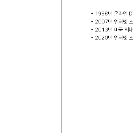
- 1998년 온라인 
- 2007년 인터넷 
- 2013년 미국 최
- 2020년 인터넷 