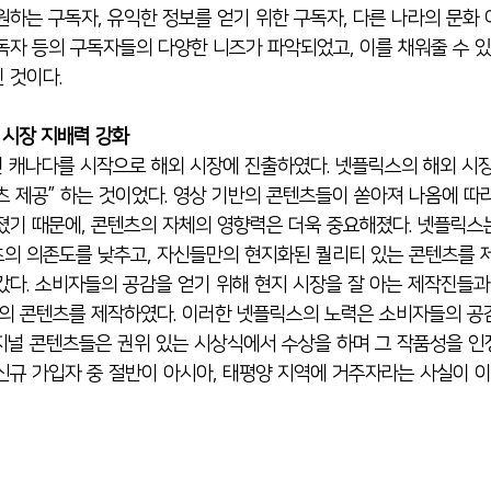
원하는 구독자, 유익한 정보를 얻기 위한 구독자, 다른 나라의 문화 
독자 등의 구독자들의 다양한 니즈가 파악되었고, 이를 채워줄 수 
 것이다.
 시장 지배력 강화
츠 제공” 하는 것이었다. 영상 기반의 콘텐츠들이 쏟아져 나옴에 따
졌기 때문에, 콘텐츠의 자체의 영향력은 더욱 중요해졌다. 넷플릭스
의 의존도를 낮추고, 자신들만의 현지화된 퀄리티 있는 콘텐츠를 
갔다. 소비자들의 공감을 얻기 위해 현지 시장을 잘 아는 제작진들
질의 콘텐츠를 제작하였다. 이러한 넷플릭스의 노력은 소비자들의 
지널 콘텐츠들은 권위 있는 시상식에서 수상을 하며 그 작품성을 인정
신규 가입자 중 절반이 아시아, 태평양 지역에 거주자라는 사실이 이