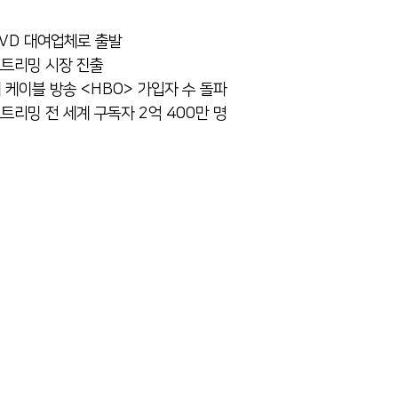
DVD 대여업체로 출발
스트리밍 시장 진출
대 케이블 방송 <HBO> 가입자 수 돌파
스트리밍 전 세계 구독자 2억 400만 명