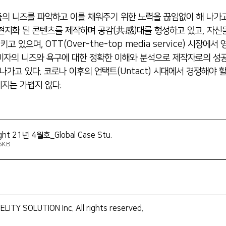
현지화 된 콘텐츠를 제작하며 공감(共感)대를 형성하고 있고, 자신
 있으며, OTT(Over-the-top media service) 시장에서
비자의 니즈와 욕구에 대한 정확한 이해와 분석으로 제작자로의 성공
나가고 있다. 코로나 이후의 언택트(Untact) 시대에서 경쟁해야 
지는 가볍지 않다. 
nsight 21년 4월호_Global Case Stu
.
6KB
ELITY SOLUTION Inc. All rights reserved.