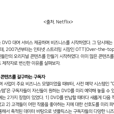
<출처. Netflix>
2007년부터는 인터넷 스트리밍 시장인 OTT(Over-the-top me
들만의 오리지널 콘텐츠를 만들기 시작하였다. 이미 많은 콘텐츠를
 제작자로 변신한 이유를 살펴보자.
운 콘텐츠를 갈구하는 구독자
시스템”은 구독자들이 자신들이 원하는 DVD를 미리 예약해 놓을 수 
”에는 2가지 장점이 있었다. 1) DVD를 반납할 때마다 새롭게 다음
고 2) 고객들이 어떤 작품을 좋아하는 지에 대한 선호도를 미리 파악
을 통해서 축적된 데이터 바탕으로 넷플릭스는 구독자들의 다양한 니즈를