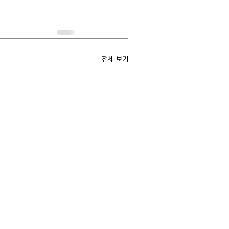
전체 보기