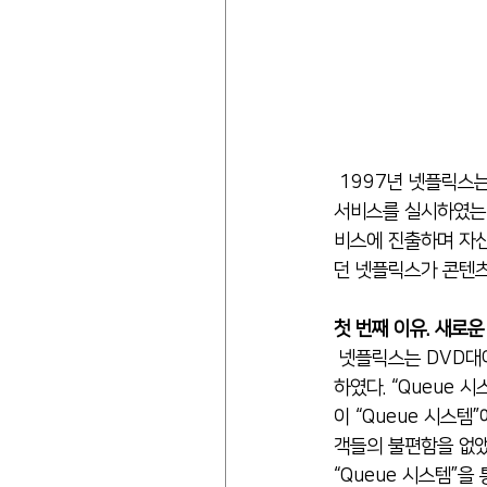
 1997년 넷플릭스는 DVD 대여 서비스 제공하며 비즈니스를 시작하였다. 그 당시에는 DVD를 배송해 주는 
서비스를 실시하였는데, 
비스에 진출하며 자신
던 넷플릭스가 콘텐츠
첫 번째 이유. 새로
 넷플릭스는 DVD대여 사업이 주요 비즈니스 모델이었을 때부터, 사전 예약 시스템인 “Queue 시스템”을 운영
하였다. “Queue 
이 “Queue 시스템
객들의 불편함을 없앴
“Queue 시스템”