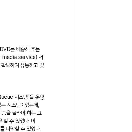
dia service) 서
 확보하여 유통하고 있
있는 시스템이었는데, 
 작품을 골라야 하는 고
할 수 있었다. 이 
 파악할 수 있었다. 