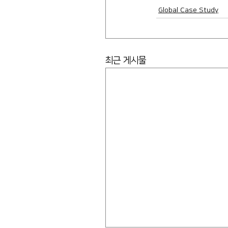
Global Case Study
최근 게시물