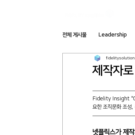
전체 게시물
Leadership
fidelitysolution
제작자로
Fidelity Insig
요한 조직문화 조성, 
넷플릭스가 제작