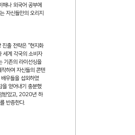
이해나 외국어 공부에 
있는 자신들만의 오리지
라 세계 각국의 소비자
는 기존의 라이선싱을 
제작하여 자신들의 콘텐
과 배우들을 섭외하였
공감을 얻어내기 충분했
받았고, 2020년 하
를 반증한다.