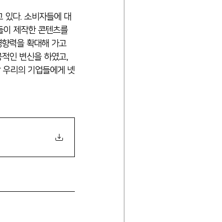
들이 제작한 콘텐츠를 
 영향력을 확대해 가고 
적인 변신을 하였고,  
할 우리의 기업들에게 넷