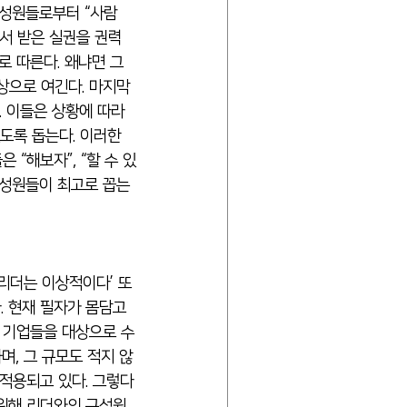
성원들로부터 “사람 
에서 받은 실권을 권력
로 따른다. 왜냐면 그
상으로 여긴다. 마지막 
 이들은 상황에 따라 
도록 돕는다. 이러한 
 “해보자”, “할 수 있
구성원들이 최고로 꼽는 
 리더는 이상적이다’ 또
. 현재 필자가 몸담고 
 기업들을 대상으로 수
며, 그 규모도 적지 않
 적용되고 있다. 그렇다
 위해 리더와의 구성원