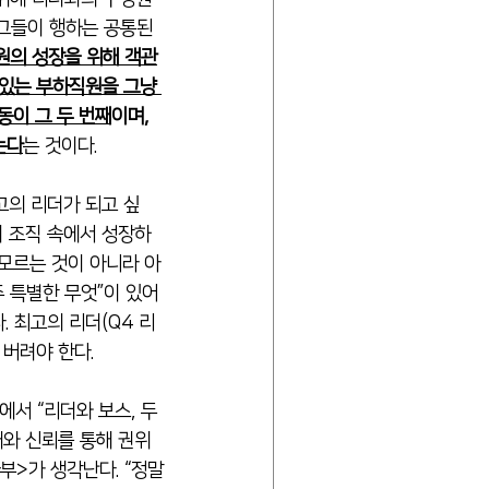
그들이 행하는 공통된 
원의 성장을 위해 객관
 있는 부하직원을 그냥 
동이 그 두 번째
이며, 
는다
는 것이다.
최고의 리더가 되고 싶
이 조직 속에서 성장하
 모르는 것이 아니라 아
주 특별한 무엇”이 있어
. 최고의 리더(Q4 리
 버려야 한다.
서 “리더와 보스, 두 
해와 신뢰를 통해 권위
부>가 생각난다. “정말