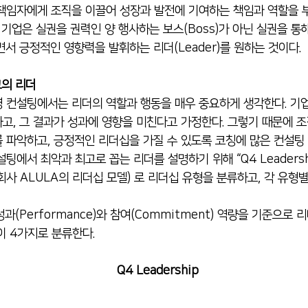
책임자에게 조직을 이끌어 성장과 발전에 기여하는 책임과 역할을 
서 기업은 실권을
 권력인 양 
행사하는 보스(Boss)가 아닌 실권을 통
면서 긍정적인 영향력을 발휘하는 리더(Leader)를 원하는 것이다.
고의 리더
 컨설팅에서는 리더의 역할과 행동을 매우 중요하게 생각한다. 기
고, 그 결과가 성과에 영향을 미친다고 가정한다. 그렇기 때문에 
 파악하고, 긍정적인 리더십을 가질 수 있도록 코칭에 많은 컨설팅
팅에서 최악과 최고로 꼽는 리더를 설명하기 위해 “Q4 Leadersh
회사 ALULA의 리더십 모델) 로 리더십 유형을 분류하고, 각 유형별
이 4가지로 분류한다.
Q4 Leadership