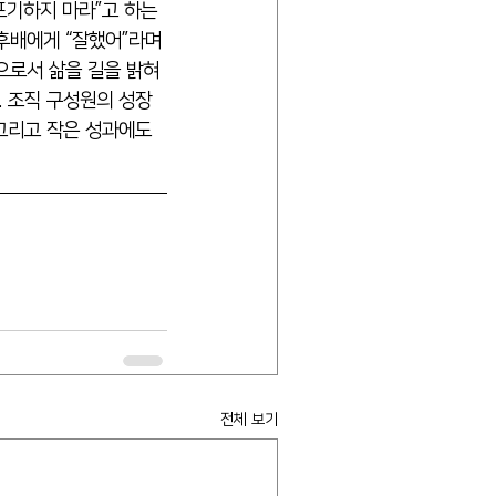
포기하지 마라”고 하는 
후배에게 “잘했어”라며 
으로서 삶을 길을 밝혀 
. 조직 구성원의 성장
그리고 작은 성과에도 
전체 보기