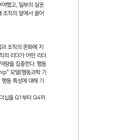
부여했고, 일부의 실권
해 조직의 앞에서 끌어
업과 조직의 문화에 지
조직의 리더가 어떤 리더
 역량을 집중한다. 행동
ip" 모델(행동과학 기
 행동 특성에 대해 기