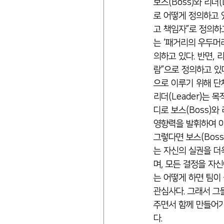
보스(Boss)와 리더
로 어떻게 정의하고 
고 책임자”로 정의하고
는 ‘패거리의 우두머리
의하고 있다. 반면, 
람”으로 정의하고 있
으로 이루기 위해 단
리더(Leader)는
디로 보스(Boss)와 
영향력을 발휘하여 이끌
그렇다면 보스(Boss
는 자신의 실권을 더
며, 모든 결정을 자신
는 어떻게 하면 팀이
관심사다. 그래서 그
주면서 함께 만들어가
다.