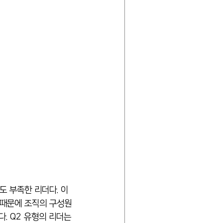
도 부족한 리더다. 이
 때문에 조직의 구성원
. Q2 유형의 리더는 