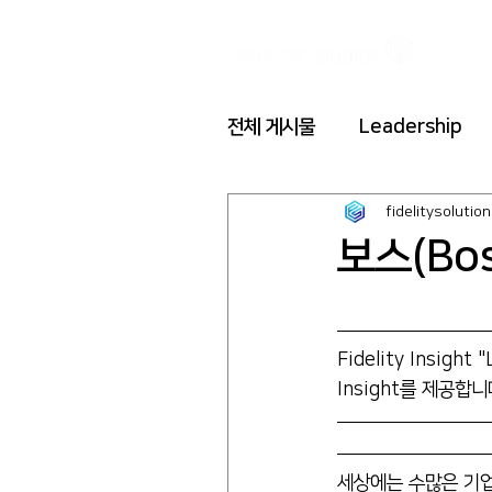
전체 게시물
Leadership
fidelitysolution
보스(Bos
Fidelity Insi
Insight를 제공합니
세상에는 수많은 기업