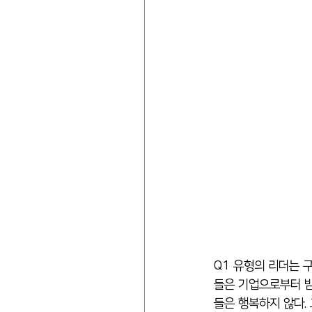
Q1 유형의 리더는 
들은 기업으로부터 
들은 행복하지 않다.