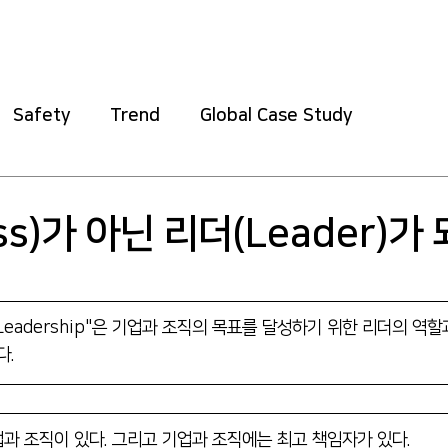
Home
About
Safety
Training
Soft
Safety
Trend
Global Case Study
s)가 아닌 리더(Leader)가 
ght "Leadership"은 기업과 조직의 목표를 달성하기 위한 리더의 역
다.
과 조직이 있다. 그리고 기업과 조직에는 최고 책임자가 있다. 