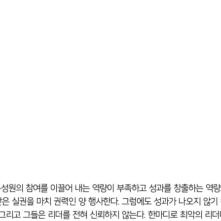
구성원의 참여를 이끌어 내는 역량이 부족하고 성과를 창출하는 역량
받
은 실권을 마치 권력인 양 행사한다. 그럼에도 성과가 나오지 않기
 그리고 그들은 리더를 전혀 신뢰하지 않는다. 한마디로 최악의 리더다