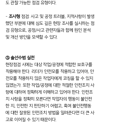
도 관찰 가능한 점검 유형이다.
- 
조사형
 점검: 사고 및 공정 트러블, 지적사항이 발생
했던 부분에 대해 심도 깊은 현장 조사를 실시하는 점
검 유형으로, 공정/사고 관련자들과 함께 원인 분석 
및 개선 방안을 모색할 수 있다.
③ 솔선수범 실천
현장점검 시에는 대상 작업/공정에 적합한 보호구를 
착용해야 한다. 리더가 안전모를 착용하고 있어야, 안
전모를 착용하지 않은 작업자에게 코칭을 할 수 있지 
않겠는가. 또한 작업/공정에 대한 적절한 안전조치 사
항에 대하여 정확하게 이해하고 있어야 한다. 안전조
치 사항을 정확히 모른다면 작업자의 행동이 불안전
한 지, 안전한 지 판단하기 어렵고, 혹여 불안전행동
에 대한 잘못된 안전조치 방법을 알려준다면 더 큰 사
고로 이어질 수 있기 때문이다.