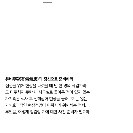
유비무환(有備無患)의 정신으로 준비하라
점검을 위해 현장을 나섰을 때 단 한 명의 작업자와
도 마주치지 못한 채 사무실로 돌아온 적이 있지 않는
가? 혹은 식사 후 산책삼아 현장을 둘러보지는 않는
가? 효과적인 현장점검이 이뤄지기 위해서는 언제, 
무엇을, 어떻게 점검할 지에 대한 사전 준비가 필요하
다. 