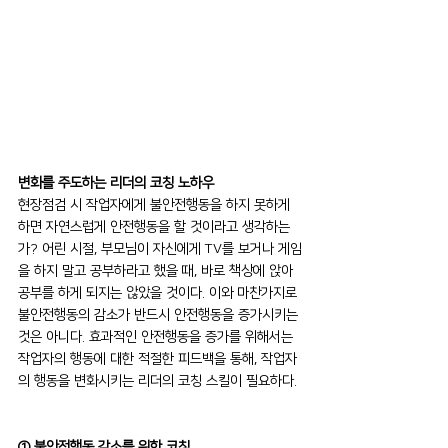
변화를 주도하는 리더의 코칭 노하우
현장점검 시 작업자에게 불안전행동을 하지 못하게 
하면 자연스럽게 안전행동을 할 것이라고 생각하는
가? 어린 시절, 부모님이 자신에게 TV를 보거나 게임
을 하지 말고 공부하라고 했을 때, 바로 책상에 앉아 
공부를 하게 되지는 않았을 것이다. 이와 마찬가지로 
불안전행동의 감소가 반드시 안전행동을 증가시키는 
것은 아니다. 효과적인 안전행동을 증가를 위해서는 
작업자의 행동에 대한 적절한 피드백을 통해, 작업자
의 행동을 변화시키는 리더의 코칭 스킬이 필요하다.
① 불안전행동 감소를 위한 코칭